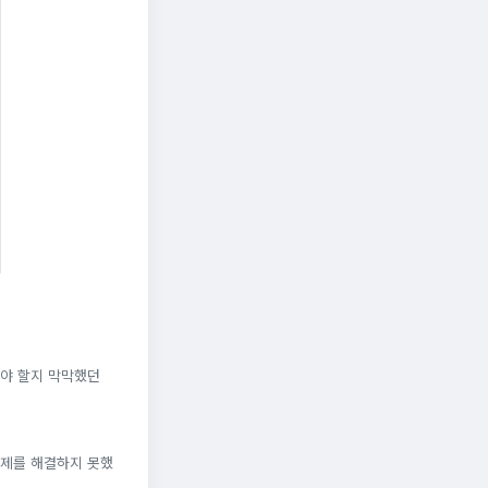
야 할지 막막했던
문제를 해결하지 못했