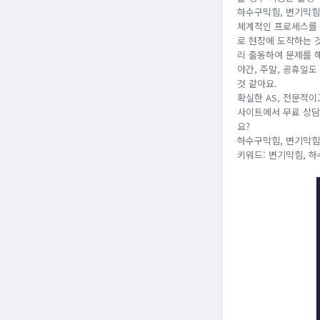
하수구막힘, 변기막힘
체계적인 프로세스를 
로 현장에 도착하는 
리 출동하여 문제를 
야간, 주말, 공휴일
것 같아요.
확실한 AS, 전문적이
사이트에서 무료 상담
요?
하수구막힘, 변기막힘
키워드: 변기막힘, 하