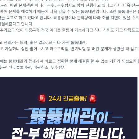
 등의 배관 문제뿐만 아니라 누수, 누수탐지도 함께 진행하고 있다고 하니 더욱 전문
통해 문제를 해결하기 때문에 더욱 믿을 수 있는 뚫뚫배관입니다. 또한 뚫뚫배관은 문
것을 목표로 하고 있다고 합니다. 교통상황이나 문의량에 따라 조금 지연이 있을 수도
해결해준다고 합니다.
도 추가요금 없이 연중무휴 전국 어디든 출동이 가능하다고 하니 신뢰도 가고 만족도도
고 신뢰가는 능력, 좋은 결과. 모두 다 가진 뚫뚫배관.
도 가능하니 상담 받아보시고 하수구막힘, 변기막힘 등 배관 문제가 생겼을 때 믿고
에는 뚫뚫배관과 함께하여 빠르고 정확한 문제 해결을 할 수 있는 기회가 되셨으면 
수구막힘, 뚫뚫배관, 배관청소, 누수탐지