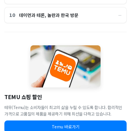
10
데이먼과 테론, 놀란과 한국 방문
―
TEMU 쇼핑 할인
테무(Temu)는 소비자들이 최고의 삶을 누릴 수 있도록 합니다. 합리적인
가격으로 고품질의 제품을 제공하기 위해 최선을 다하고 있습니다.
Temu 바로가기