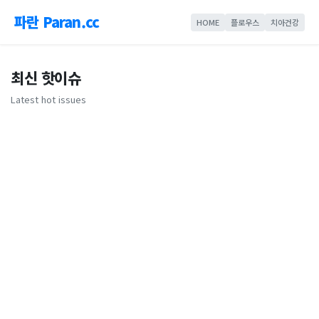
파란 Paran.cc
HOME
플로우스
치아건강
최신 핫이슈
Latest hot issues