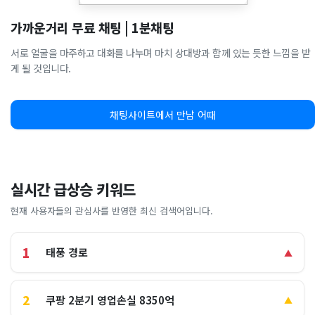
가까운거리 무료 채팅 | 1분채팅
서로 얼굴을 마주하고 대화를 나누며 마치 상대방과 함께 있는 듯한 느낌을 받
게 될 것입니다.
채팅사이트에서 만남 어때
실시간 급상승 키워드
현재 사용자들의 관심사를 반영한 최신 검색어입니다.
1
태풍 경로
▲
2
쿠팡 2분기 영업손실 8350억
▲