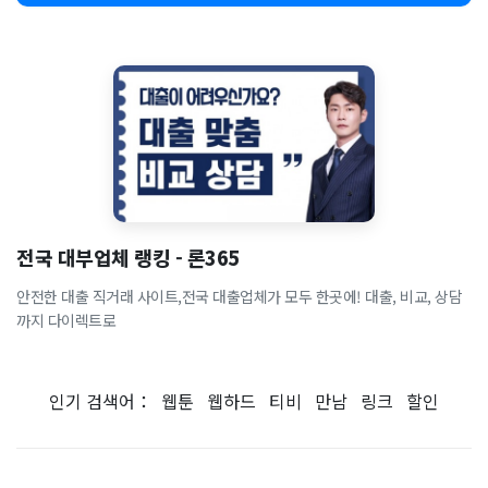
전국 대부업체 랭킹 - 론365
안전한 대출 직거래 사이트,전국 대출업체가 모두 한곳에! 대출, 비교, 상담
까지 다이렉트로
인기 검색어：
웹툰
웹하드
티비
만남
링크
할인