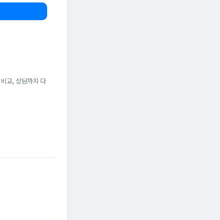
 비교, 상담까지 다