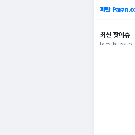
파란 Paran.c
최신 핫이슈
Latest hot issues