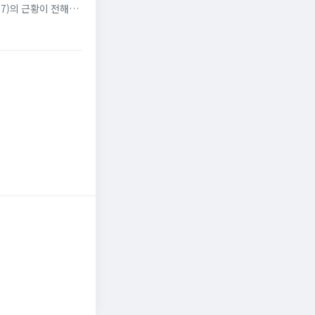
7)의 근황이 전해졌