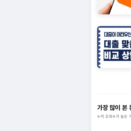
가장 많이 본
누적 조회수가 높은 