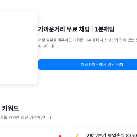
가까운거리 무료 채팅 | 1분채팅
서로 얼굴을 마주하고 대화를 나누며 마치 상대방과 함께 있는 
될 것입니다.
채팅사이트에서 만남 어때
 키워드
사를 반영한 최신 검색어입니다.
2
쿠팡 2분기 영업손실 835
▲