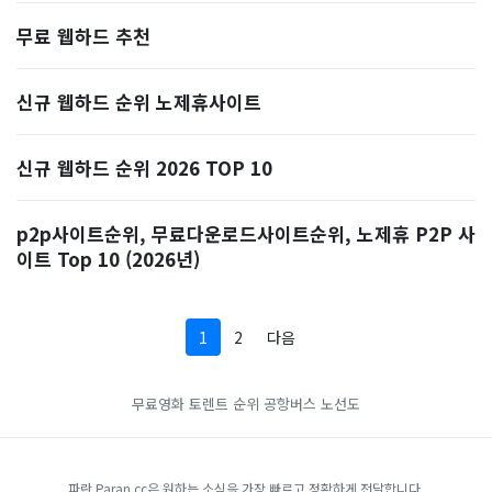
무료 웹하드 추천
신규 웹하드 순위 노제휴사이트
신규 웹하드 순위 2026 TOP 10
p2p사이트순위, 무료다운로드사이트순위, 노제휴 P2P 사
이트 Top 10 (2026년)
1
2
다음
무료영화
토렌트 순위
공항버스 노선도
파란 Paran.cc은 원하는 소식을 가장 빠르고 정확하게 전달합니다.