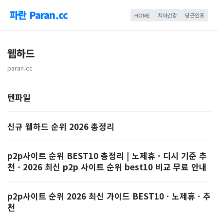
파란 Paran.cc
HOME
치아건강
당근인포
웹하드
paran.cc
텐파일
신규 웹하드 순위 2026 총정리
p2p사이트 순위 BEST10 총정리 | 노제휴 · 디시 기준 추
천 - 2026 최신 p2p 사이트 순위 best10 비교 무료 안내
p2p사이트 순위 2026 최신 가이드 BEST10 · 노제휴 · 추
천