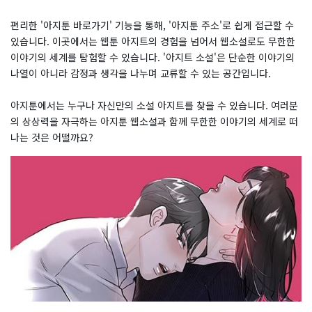
편리한 '아지툰 바로가기' 기능을 통해, '아지툰 주소'로 쉽게 접근할 수
있습니다. 이곳에서는 웹툰 아지트의 경험을 넘어서 웹소설로도 무한한
이야기의 세계를 탐험할 수 있습니다. '아지트 소설'은 단순한 이야기의
나열이 아니라 감정과 생각을 나누며 교류할 수 있는 공간입니다.
아지툰에서는 누구나 자신만의 소설 아지트를 찾을 수 있습니다. 여러분
의 상상력을 자극하는 아지툰 웹소설과 함께 무한한 이야기의 세계로 떠
나는 것은 어떨까요?