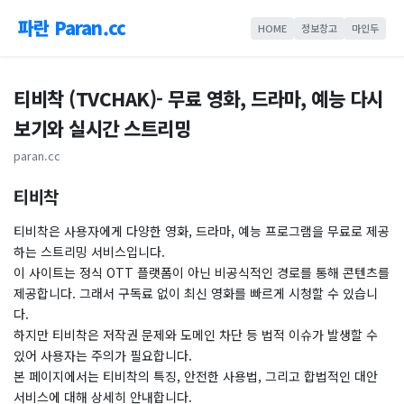
파란 Paran.cc
HOME
정보창고
마인두
티비착 (TVCHAK)- 무료 영화, 드라마, 예능 다시
보기와 실시간 스트리밍
paran.cc
티비착
티비착은 사용자에게 다양한 영화, 드라마, 예능 프로그램을 무료로 제공
하는 스트리밍 서비스입니다.
이 사이트는 정식 OTT 플랫폼이 아닌 비공식적인 경로를 통해 콘텐츠를
제공합니다. 그래서 구독료 없이 최신 영화를 빠르게 시청할 수 있습니
다.
하지만 티비착은 저작권 문제와 도메인 차단 등 법적 이슈가 발생할 수
있어 사용자는 주의가 필요합니다.
본 페이지에서는 티비착의 특징, 안전한 사용법, 그리고 합법적인 대안
서비스에 대해 상세히 안내합니다.