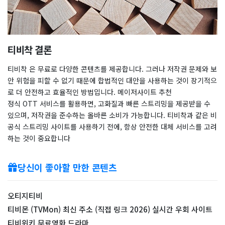
티비착 결론
티비착 은 무료로 다양한 콘텐츠를 제공합니다. 그러나 저작권 문제와 보
안 위험을 피할 수 없기 때문에 합법적인 대안을 사용하는 것이 장기적으
로 더 안전하고 효율적인 방법입니다. 메이저사이트 추천
정식 OTT 서비스를 활용하면, 고화질과 빠른 스트리밍을 제공받을 수
있으며, 저작권을 준수하는 올바른 소비가 가능합니다. 티비착과 같은 비
공식 스트리밍 사이트를 사용하기 전에, 항상 안전한 대체 서비스를 고려
하는 것이 중요합니다
당신이 좋아할 만한 콘텐츠
오티지티비
티비몬 (TVMon) 최신 주소 (직접 링크 2026) 실시간 우회 사이트
티비위키 무료영화 드라마