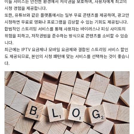
이들 서비스는 안전한 환경에서 저작권을 보호하며, 사용자에게 최고의
시청 경험을 제공합니다.
또한, 유튜브와 같은 플랫폼에서는 일부 무료 콘텐츠를 제공하며, 광고만
시청하면 무료로 영화나 프로그램을 감상할 수 있는 기회도 제공됩니다.
합법적인 스트리밍 서비스를 통해 사용자는 바이러스나 피싱 사이트의
위험을 피하고, 저작권법을 준수하는 방식으로 콘텐츠를 소비할 수 있습
니다.
최근에는 IPTV 요금제나 모바일 요금제와 결합된 스트리밍 서비스 할인
도 제공되므로, 본인의 시청 패턴에 맞는 서비스를 선택하는 것이 좋습니
다.