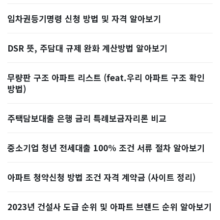
임차권등기명령 신청 방법 및 자격 알아보기
DSR 뜻, 주담대 규제 완화 계산방법 알아보기
무량판 구조 아파트 리스트 (feat.우리 아파트 구조 확인
방법)
주택담보대출 은행 금리 특례보금자리론 비교
중소기업 청년 전세대출 100% 조건 서류 절차 알아보기
아파트 청약신청 방법 조건 자격 계약금 (사이트 정리)
2023년 건설사 도급 순위 및 아파트 브랜드 순위 알아보기