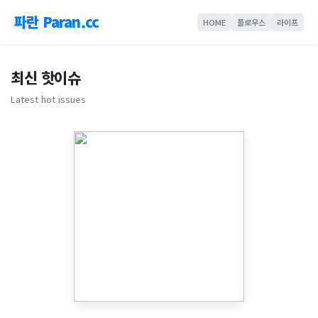
파란 Paran.cc
HOME
플로우스
라이프
최신 핫이슈
Latest hot issues