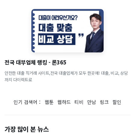
전국 대부업체 랭킹 - 론365
안전한 대출 직거래 사이트,전국 대출업체가 모두 한곳에! 대출, 비교, 상담
까지 다이렉트로
인기 검색어：
웹툰
웹하드
티비
만남
링크
할인
가장 많이 본 뉴스