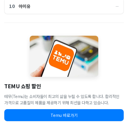
10
아이유
―
TEMU 쇼핑 할인
테무(Temu)는 소비자들이 최고의 삶을 누릴 수 있도록 합니다. 합리적인
가격으로 고품질의 제품을 제공하기 위해 최선을 다하고 있습니다.
Temu 바로가기