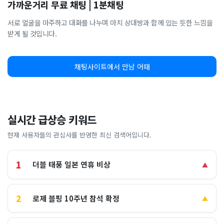
가까운거리 무료 채팅 | 1분채팅
서로 얼굴을 마주하고 대화를 나누며 마치 상대방과 함께 있는 듯한 느낌을
받게 될 것입니다.
채팅사이트에서 만남 어때
실시간 급상승 키워드
현재 사용자들의 관심사를 반영한 최신 검색어입니다.
1
더블 태풍 일본 연휴 비상
▲
2
로제 블핑 10주년 참석 확정
▲